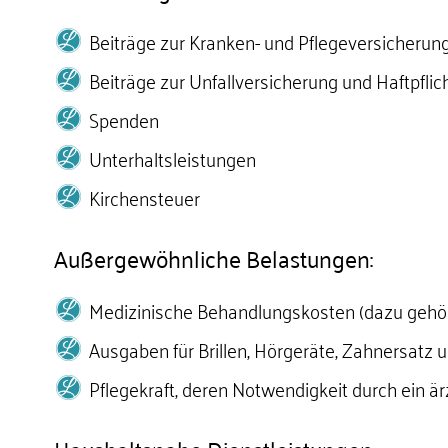
Beiträge zur Kranken- und Pflegeversicherun
Beiträge zur Unfallversicherung und Haftpfli
Spenden
Unterhaltsleistungen
Kirchensteuer
Außergewöhnliche Belastungen:
Medizinische Behandlungskosten (dazu gehör
Ausgaben für Brillen, Hörgeräte, Zahnersatz 
Pflegekraft, deren Notwendigkeit durch ein ärz