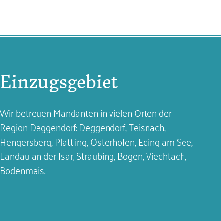
Einzugsgebiet
Wir betreuen Mandanten in vielen Orten der
Region Deggendorf: Deggendorf, Teisnach,
Hengersberg, Plattling, Osterhofen, Eging am See,
Landau an der Isar, Straubing, Bogen, Viechtach,
Bodenmais.