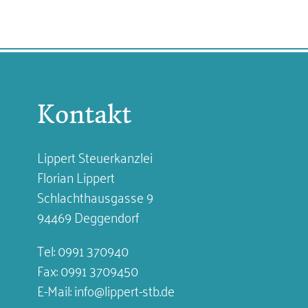
Kontakt
Lippert Steuerkanzlei
Florian Lippert
Schlachthausgasse 9
94469 Deggendorf
Tel:
0991 370940
Fax: 0991 3709450
E-Mail:
info@lippert-stb.de