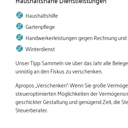
Haushaltsnahe Dienstleistungen
Haushaltshilfe
Gartenpflege
Handwerkerleistungen gegen Rechnung und Z
Winterdienst
Unser Tipp: Sammeln sie über das Jahr alle Belege
unnötig an den Fiskus zu verschenken.
Apropos „Verschenken“: Wenn Sie große Vermögens
steueroptimierten Möglichkeiten der Vermögensnac
geschickter Gestaltung und genügend Zeit, die Ste
Steuerberater.