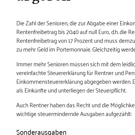
Die Zahl der Senioren, die zur Abgabe einer Einko
Rentenfreibetrag bis 2040 auf null Euro, d.h. die 
Rentenfreibetrag von 17 Prozent und muss demzu
zu mehr Geld im Portemonnaie. Gleichzeitig werden
Immer mehr Senioren müssen sich mit dem leidli
vereinfachte Steuererklärung für Rentner und Pen
Einkommensteuererklärung abgegeben werden. Ei
als Einkünfte und unterliegen der Steuerpflicht.
Auch Rentner haben das Recht und die Möglichke
wichtige steuermindernde Ausgaben aufgezählt:
Sonderausgaben