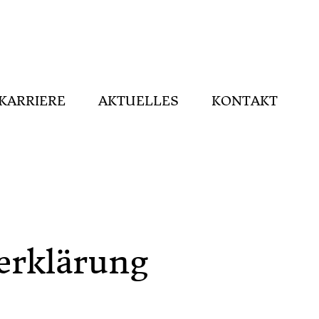
KARRIERE
AKTUELLES
KONTAKT
erklärung