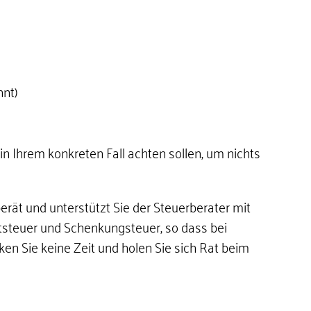
nt)
in Ihrem konkreten Fall achten sollen, um nichts
ät und unterstützt Sie der Steuerberater mit
ftsteuer und Schenkungsteuer, so dass bei
ken Sie keine Zeit und holen Sie sich Rat beim