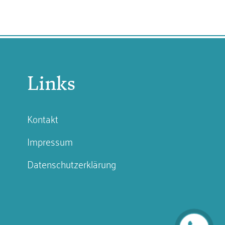
Links
Kontakt
Impressum
Datenschutzerklärung